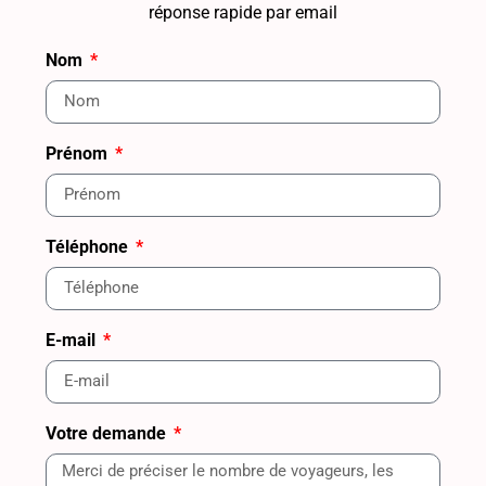
réponse rapide par email
Nom
Prénom
Téléphone
E-mail
Votre demande