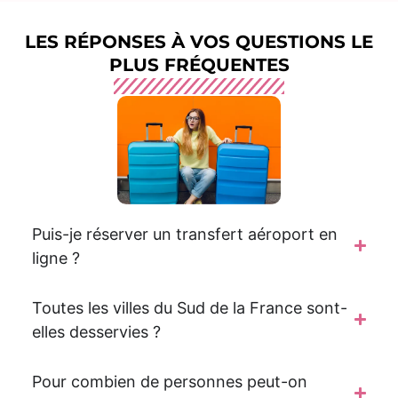
LES RÉPONSES À VOS QUESTIONS LE
PLUS FRÉQUENTES
Puis-je réserver un transfert aéroport en
ligne ?
Toutes les villes du Sud de la France sont-
elles desservies ?
Pour combien de personnes peut-on