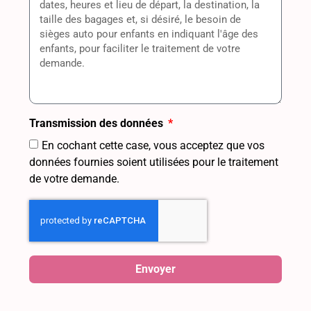
Transmission des données
En cochant cette case, vous acceptez que vos
données fournies soient utilisées pour le traitement
de votre demande.
Envoyer