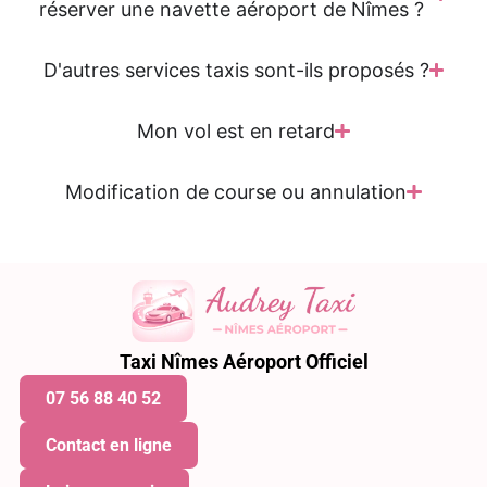
réserver une navette aéroport de Nîmes ?
D'autres services taxis sont-ils proposés ?
Mon vol est en retard
Modification de course ou annulation
Taxi Nîmes Aéroport Officiel
07 56 88 40 52
Contact en ligne